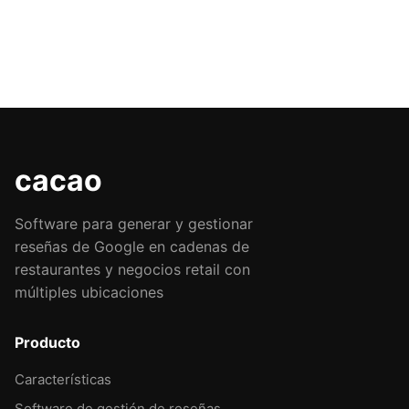
cacao
Software para generar y gestionar
reseñas de Google en cadenas de
restaurantes y negocios retail con
múltiples ubicaciones
Producto
Características
Software de gestión de reseñas