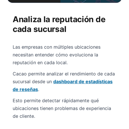
Analiza la reputación de
cada sucursal
Las empresas con múltiples ubicaciones
necesitan entender cómo evoluciona la
reputación en cada local.
Cacao permite analizar el rendimiento de cada
sucursal desde un
dashboard de estadísticas
de reseñas
.
Esto permite detectar rápidamente qué
ubicaciones tienen problemas de experiencia
de cliente.