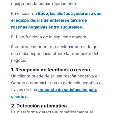
equipo pueda actuar rápidamente.
En el caso de
Bacu, las alertas ayudaron a que
el equipo dejara de enterarse tarde de
reseñas negativas entre sucursales
.
El flujo funciona de la siguiente manera:
Este proceso permite reaccionar antes de que
una mala experiencia afecte la reputación del
negocio.
1. Recepción de feedback o reseña
Un cliente puede dejar una reseña negativa en
Google o compartir una experiencia negativa a
través de una
encuesta de satisfacción para
clientes
.
2. Detección automática
La plataforma detecta automáticamente el