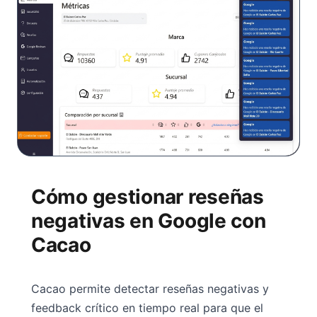
Cómo gestionar reseñas
negativas en Google con
Cacao
Cacao permite detectar reseñas negativas y
feedback crítico en tiempo real para que el