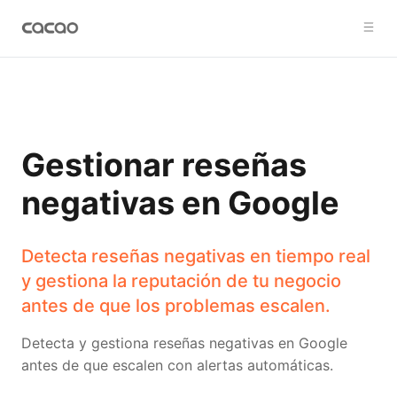
Gestionar reseñas
negativas en Google
Detecta reseñas negativas en tiempo real
y gestiona la reputación de tu negocio
antes de que los problemas escalen.
Detecta y gestiona reseñas negativas en Google
antes de que escalen con alertas automáticas.