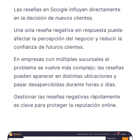
Las reseñas en Google influyen directamente
en la decisión de nuevos clientes.
Una sola reseña negativa sin respuesta puede
afectar la percepción del negocio y reducir la
confianza de futuros clientes.
En empresas con múltiples sucursales el
problema se vuelve más complejo: las reseñas
pueden aparecer en distintas ubicaciones y
pasar desapercibidas durante horas o días.
Gestionar las reseñas negativas rápidamente
es clave para proteger la reputación online.