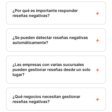
¿Por qué es importante responder
reseñas negativas?
¿Se pueden detectar reseñas negativas
automáticamente?
¿Las empresas con varias sucursales
pueden gestionar reseñas desde un solo
lugar?
¿Qué negocios necesitan gestionar
reseñas negativas?