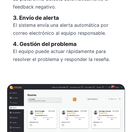
feedback negativo.
3. Envío de alerta
El sistema envía una alerta automática por
correo electrónico al equipo responsable.
4. Gestión del problema
El equipo puede actuar rápidamente para
resolver el problema y responder la reseña.