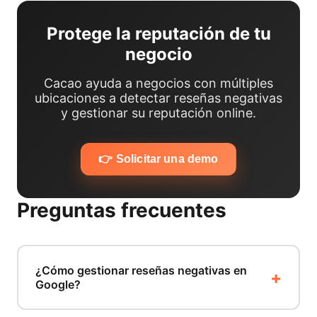
Protege la reputación de tu
negocio
Cacao ayuda a negocios con múltiples
ubicaciones a detectar reseñas negativas
y gestionar su reputación online.
👉 Solicitar una demo
Preguntas frecuentes
¿Cómo gestionar reseñas negativas en
Google?