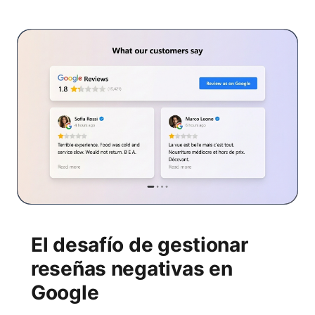
El desafío de gestionar
reseñas negativas en
Google