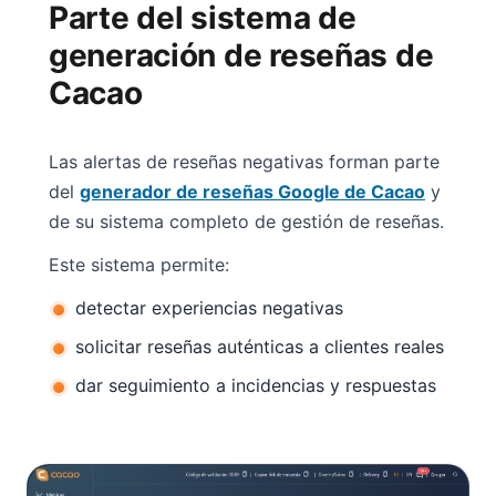
Parte del sistema de
generación de reseñas de
Cacao
Las alertas de reseñas negativas forman parte
del
generador de reseñas Google de Cacao
y
de su sistema completo de gestión de reseñas.
Este sistema permite:
detectar experiencias negativas
solicitar reseñas auténticas a clientes reales
dar seguimiento a incidencias y respuestas