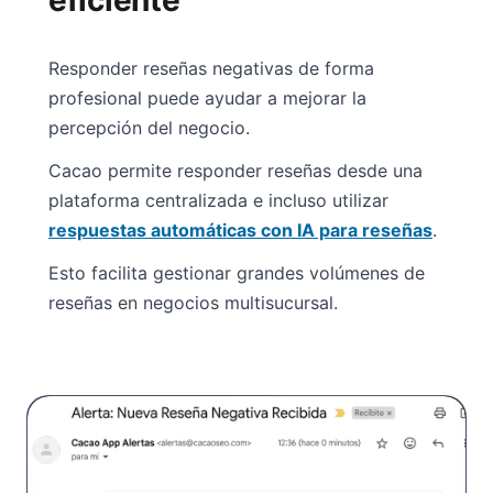
Responder reseñas negativas de forma
profesional puede ayudar a mejorar la
percepción del negocio.
Cacao permite responder reseñas desde una
plataforma centralizada e incluso utilizar
respuestas automáticas con IA para reseñas
.
Esto facilita gestionar grandes volúmenes de
reseñas en negocios multisucursal.