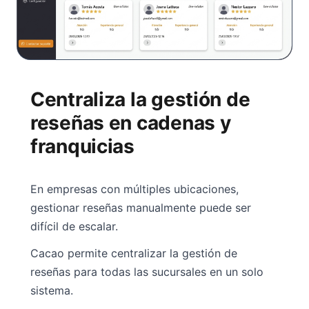
Centraliza la gestión de
reseñas en cadenas y
franquicias
En empresas con múltiples ubicaciones,
gestionar reseñas manualmente puede ser
difícil de escalar.
Cacao permite centralizar la gestión de
reseñas para todas las sucursales en un solo
sistema.