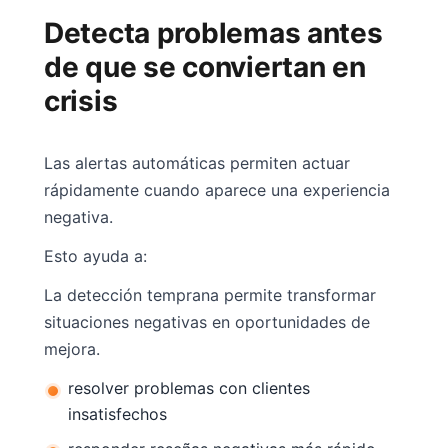
Detecta problemas antes
de que se conviertan en
crisis
Las alertas automáticas permiten actuar
rápidamente cuando aparece una experiencia
negativa.
Esto ayuda a:
La detección temprana permite transformar
situaciones negativas en oportunidades de
mejora.
resolver problemas con clientes
insatisfechos