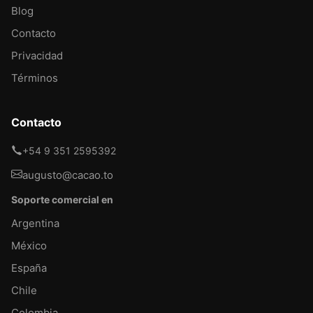
Blog
Contacto
Privacidad
Términos
Contacto
+54 9 351 2595392
augusto@cacao.to
Soporte comercial en
Argentina
México
España
Chile
Colombia