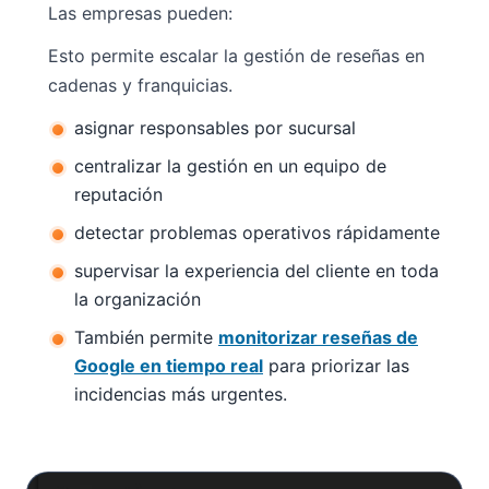
Las empresas pueden:
Esto permite escalar la gestión de reseñas en
cadenas y franquicias.
asignar responsables por sucursal
centralizar la gestión en un equipo de
reputación
detectar problemas operativos rápidamente
supervisar la experiencia del cliente en toda
la organización
También permite
monitorizar reseñas de
Google en tiempo real
para priorizar las
incidencias más urgentes.