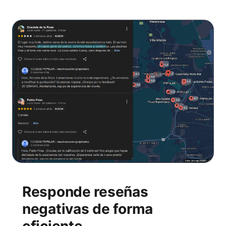
Responde reseñas
negativas de forma
eficiente