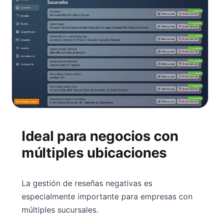
Ideal para negocios con
múltiples ubicaciones
La gestión de reseñas negativas es
especialmente importante para empresas con
múltiples sucursales.