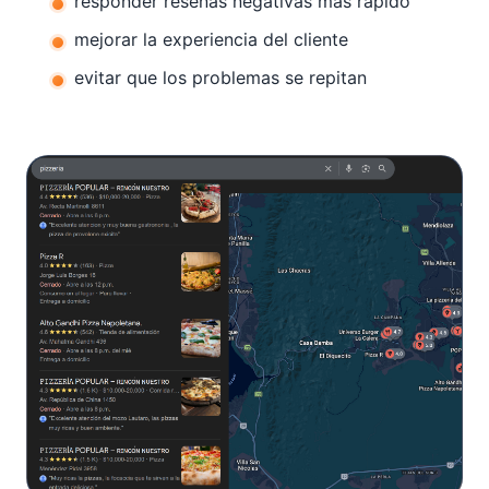
responder reseñas negativas más rápido
mejorar la experiencia del cliente
evitar que los problemas se repitan