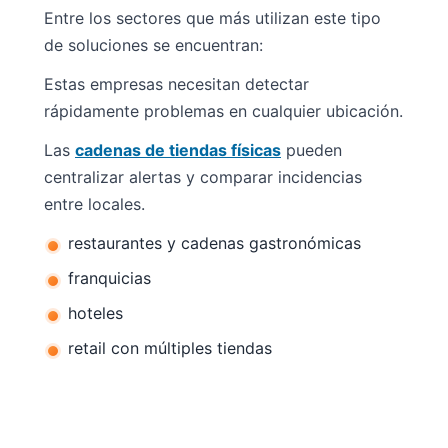
Entre los sectores que más utilizan este tipo
de soluciones se encuentran:
Estas empresas necesitan detectar
rápidamente problemas en cualquier ubicación.
Las
cadenas de tiendas físicas
pueden
centralizar alertas y comparar incidencias
entre locales.
restaurantes y cadenas gastronómicas
franquicias
hoteles
retail con múltiples tiendas