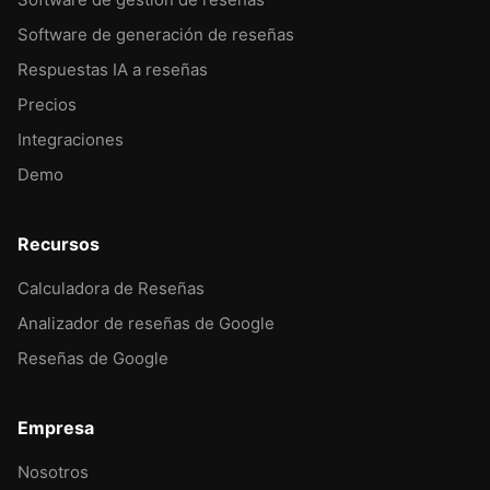
Software de generación de reseñas
Respuestas IA a reseñas
Precios
Integraciones
Demo
Recursos
Calculadora de Reseñas
Analizador de reseñas de Google
Reseñas de Google
Empresa
Nosotros