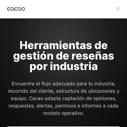
Herramientas de
gestión de reseñas
por industria
Encuentra el flujo adecuado para tu industria,
recorrido del cliente, estructura de ubicaciones y
equipo. Cacao adapta captación de opiniones,
respuestas, alertas, permisos e informes a cada
modelo operativo.