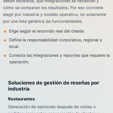
deben escalarse, qué integraciones se necesitan y
cómo se comparan los resultados. Por eso conviene
elegir por industria y modelo operativo, no solamente
por una lista genérica de funcionalidades.
Elige según el recorrido real del cliente.
Define la responsabilidad corporativa, regional y
local.
Conecta las integraciones y reportes que requiere la
operación.
Soluciones de gestión de reseñas por
industria
Restaurantes
Generación de opiniones después de visitas o