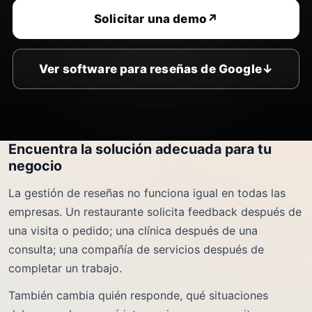
Solicitar una demo
↗
Ver software para reseñas de Google
↓
Encuentra la solución adecuada para tu
negocio
La gestión de reseñas no funciona igual en todas las
empresas. Un restaurante solicita feedback después de
una visita o pedido; una clínica después de una
consulta; una compañía de servicios después de
completar un trabajo.
También cambia quién responde, qué situaciones