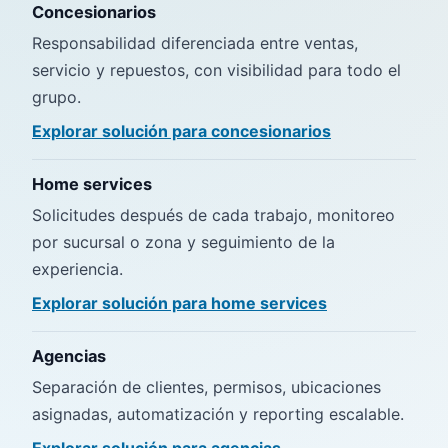
Concesionarios
Responsabilidad diferenciada entre ventas,
servicio y repuestos, con visibilidad para todo el
grupo.
Explorar solución para
concesionarios
Home services
Solicitudes después de cada trabajo, monitoreo
por sucursal o zona y seguimiento de la
experiencia.
Explorar solución para
home services
Agencias
Separación de clientes, permisos, ubicaciones
asignadas, automatización y reporting escalable.