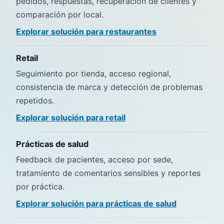
pedidos, respuestas, recuperación de clientes y
comparación por local.
Explorar solución para
restaurantes
Retail
Seguimiento por tienda, acceso regional,
consistencia de marca y detección de problemas
repetidos.
Explorar solución para
retail
Prácticas de salud
Feedback de pacientes, acceso por sede,
tratamiento de comentarios sensibles y reportes
por práctica.
Explorar solución para
prácticas de salud