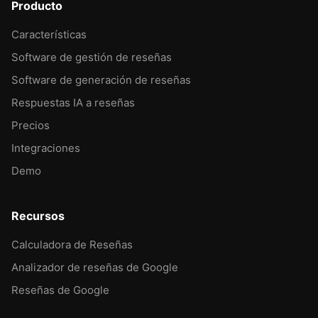
Producto
Características
Software de gestión de reseñas
Software de generación de reseñas
Respuestas IA a reseñas
Precios
Integraciones
Demo
Recursos
Calculadora de Reseñas
Analizador de reseñas de Google
Reseñas de Google