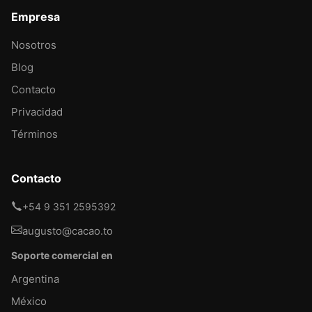
Empresa
Nosotros
Blog
Contacto
Privacidad
Términos
Contacto
+54 9 351 2595392
augusto@cacao.to
Soporte comercial en
Argentina
México