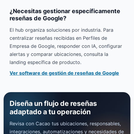
¿Necesitas gestionar específicamente
reseñas de Google?
El hub organiza soluciones por industria. Para
centralizar reseñas recibidas en Perfiles de
Empresa de Google, responder con IA, configurar
alertas y comparar ubicaciones, consulta la
landing específica de producto.
Ver software de gestión de reseñas de Google
Diseña un flujo de reseñas
adaptado a tu operación
Revisa con Cacao tus ubicaciones, responsables,
integraciones, automatizaciones y necesidades de