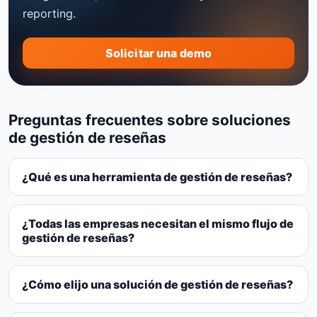
reporting.
Solicitar una demo
Preguntas frecuentes sobre soluciones
de gestión de reseñas
¿Qué es una herramienta de gestión de reseñas?
¿Todas las empresas necesitan el mismo flujo de
gestión de reseñas?
¿Cómo elijo una solución de gestión de reseñas?