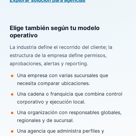
Explorar solución para
agencias
Elige también según tu modelo
operativo
La industria define el recorrido del cliente; la
estructura de la empresa define permisos,
aprobaciones, alertas y reporting.
Una empresa con varias sucursales que
necesita comparar ubicaciones.
Una cadena o franquicia que combina control
corporativo y ejecución local.
Una organización con responsables globales,
regionales y de sucursal.
Una agencia que administra perfiles y