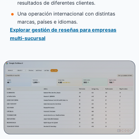
resultados de diferentes clientes.
Una operación internacional con distintas
marcas, países e idiomas.
Explorar gestión de reseñas para empresas
multi-sucursal