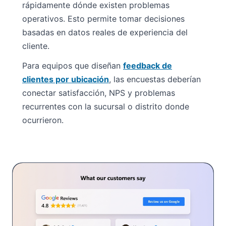
rápidamente dónde existen problemas
operativos. Esto permite tomar decisiones
basadas en datos reales de experiencia del
cliente.
Para equipos que diseñan
feedback de
clientes por ubicación
, las encuestas deberían
conectar satisfacción, NPS y problemas
recurrentes con la sucursal o distrito donde
ocurrieron.