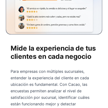
Mide la experiencia de tus
clientes en cada negocio
Para empresas con múltiples sucursales,
entender la experiencia del cliente en cada
ubicación es fundamental. Con Cacao, las
encuestas permiten analizar el nivel de
satisfacción por sucursal, identificar cuáles
están funcionando mejor y detectar