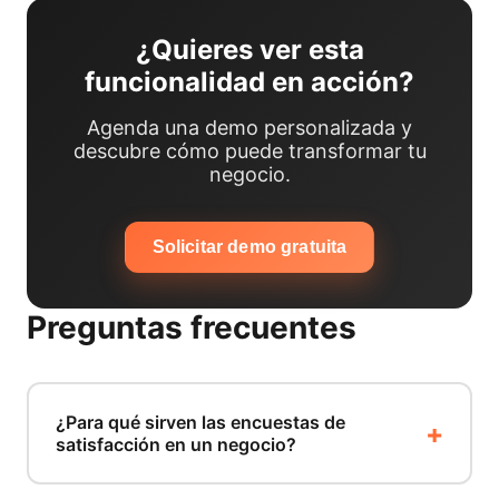
¿Quieres ver esta
funcionalidad en acción?
Agenda una demo personalizada y
descubre cómo puede transformar tu
negocio.
Solicitar demo gratuita
Preguntas frecuentes
¿Para qué sirven las encuestas de
satisfacción en un negocio?