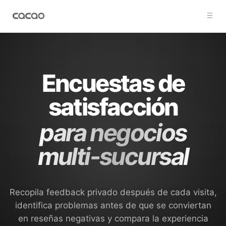
Encuestas de
satisfacción
para negocios
multi-sucursal
Recopila feedback privado después de cada visita,
identifica problemas antes de que se conviertan
en reseñas negativas y compara la experiencia