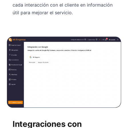
cada interacción con el cliente en información
útil para mejorar el servicio.
Integraciones con