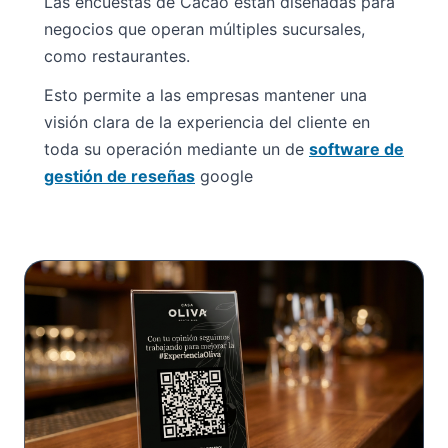
Las encuestas de Cacao están diseñadas para
negocios que operan múltiples sucursales,
como restaurantes.
Esto permite a las empresas mantener una
visión clara de la experiencia del cliente en
toda su operación mediante un de
software de
gestión de reseñas
google