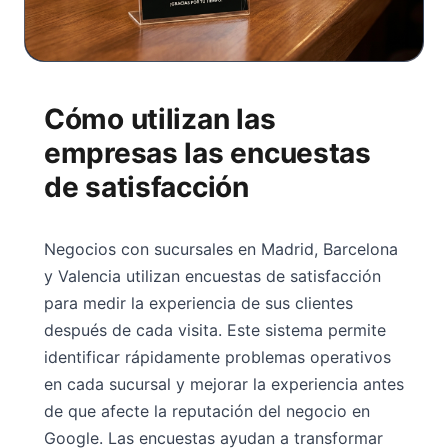
Cómo utilizan las
empresas las encuestas
de satisfacción
Negocios con sucursales en Madrid, Barcelona
y Valencia utilizan encuestas de satisfacción
para medir la experiencia de sus clientes
después de cada visita. Este sistema permite
identificar rápidamente problemas operativos
en cada sucursal y mejorar la experiencia antes
de que afecte la reputación del negocio en
Google. Las encuestas ayudan a transformar