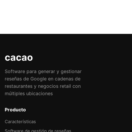
cacao
Software para generar y gestionar
reseñas de Google en cadenas de
restaurantes y negocios retail con
múltiples ubicaciones
Producto
Características
Software de gestión de reseñas