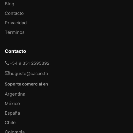
Blog
Contacto
Privacidad
Términos
Contacto
+54 9 351 2595392
augusto@cacao.to
Soporte comercial en
Argentina
México
España
Chile
Colombia