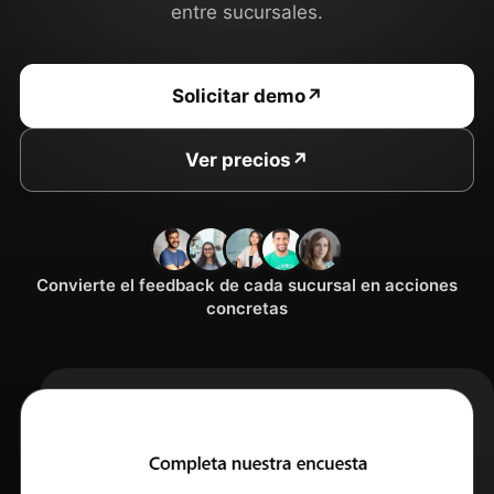
entre sucursales.
Solicitar demo
↗
Ver precios
↗
Convierte el feedback de cada sucursal en acciones
concretas