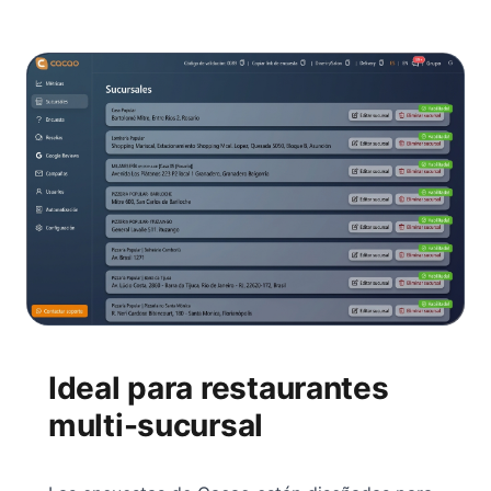
Ideal para restaurantes
multi-sucursal