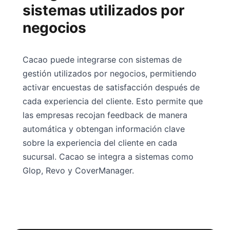
sistemas utilizados por
negocios
Cacao puede integrarse con sistemas de
gestión utilizados por negocios, permitiendo
activar encuestas de satisfacción después de
cada experiencia del cliente. Esto permite que
las empresas recojan feedback de manera
automática y obtengan información clave
sobre la experiencia del cliente en cada
sucursal. Cacao se integra a sistemas como
Glop, Revo y CoverManager.