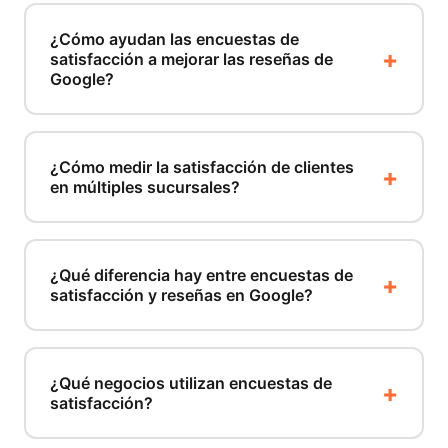
¿Cómo ayudan las encuestas de
satisfacción a mejorar las reseñas de
Google?
¿Cómo medir la satisfacción de clientes
en múltiples sucursales?
¿Qué diferencia hay entre encuestas de
satisfacción y reseñas en Google?
¿Qué negocios utilizan encuestas de
satisfacción?