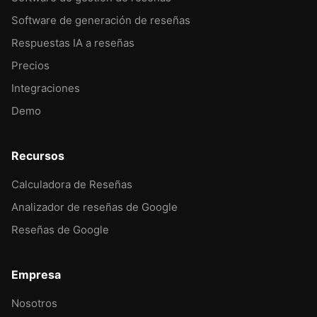
Software de generación de reseñas
Respuestas IA a reseñas
Precios
Integraciones
Demo
Recursos
Calculadora de Reseñas
Analizador de reseñas de Google
Reseñas de Google
Empresa
Nosotros