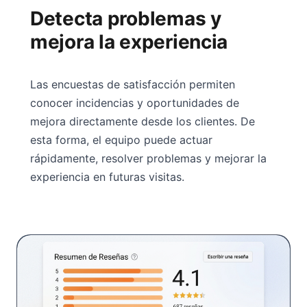
Detecta problemas y
mejora la experiencia
Las encuestas de satisfacción permiten
conocer incidencias y oportunidades de
mejora directamente desde los clientes. De
esta forma, el equipo puede actuar
rápidamente, resolver problemas y mejorar la
experiencia en futuras visitas.