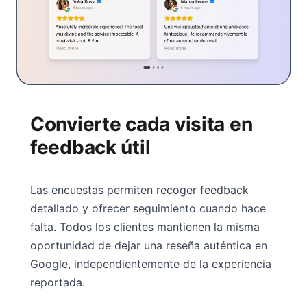
Convierte cada visita en
feedback útil
Las encuestas permiten recoger feedback
detallado y ofrecer seguimiento cuando hace
falta. Todos los clientes mantienen la misma
oportunidad de dejar una reseña auténtica en
Google, independientemente de la experiencia
reportada.