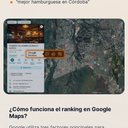
"mejor hamburguesa en Córdoba"
¿Cómo funciona el ranking en Google
Maps?
Google utiliza tres factores principales para