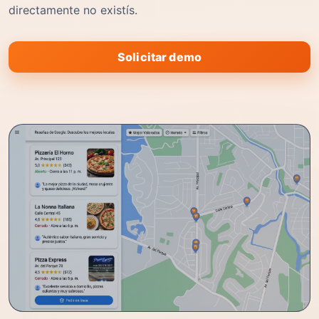
directamente no existís.
Solicitar demo