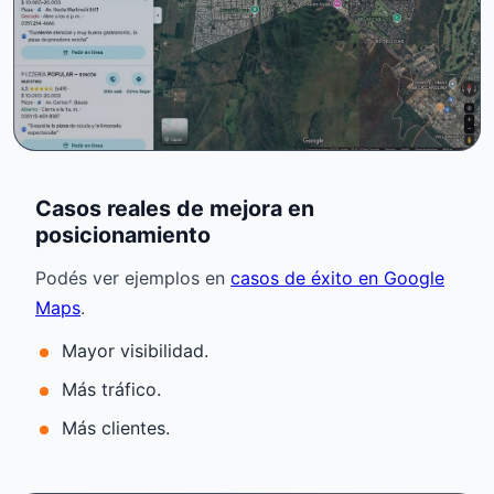
Casos reales de mejora en
posicionamiento
Podés ver ejemplos en
casos de éxito en Google
Maps
.
Mayor visibilidad.
Más tráfico.
Más clientes.