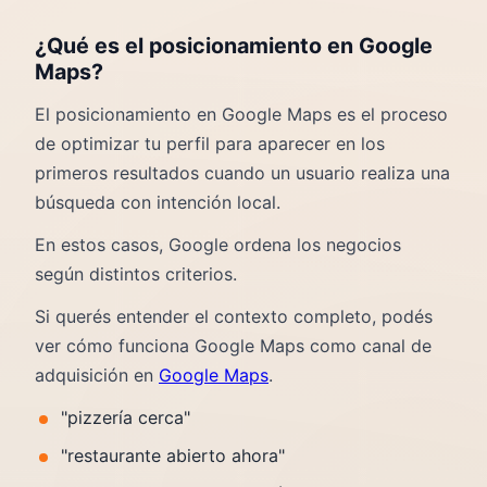
¿Qué es el posicionamiento en Google
Maps?
El posicionamiento en Google Maps es el proceso
de optimizar tu perfil para aparecer en los
primeros resultados cuando un usuario realiza una
búsqueda con intención local.
En estos casos, Google ordena los negocios
según distintos criterios.
Si querés entender el contexto completo, podés
ver cómo funciona Google Maps como canal de
adquisición en
Google Maps
.
"pizzería cerca"
"restaurante abierto ahora"