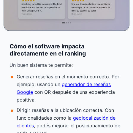
Cómo el software impacta
directamente en el ranking
Un buen sistema te permite:
Generar reseñas en el momento correcto. Por
ejemplo, usando un
generador de reseñas
Google
con QR después de una experiencia
positiva.
Dirigir reseñas a la ubicación correcta. Con
funcionalidades como la
geolocalización de
clientes
, podés mejorar el posicionamiento de