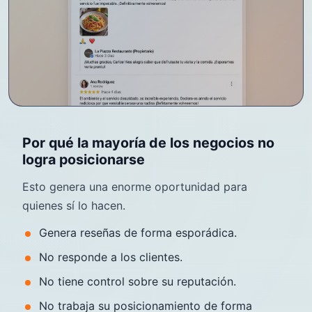
Por qué la mayoría de los negocios no
logra posicionarse
Esto genera una enorme oportunidad para
quienes sí lo hacen.
Genera reseñas de forma esporádica.
No responde a los clientes.
No tiene control sobre su reputación.
No trabaja su posicionamiento de forma