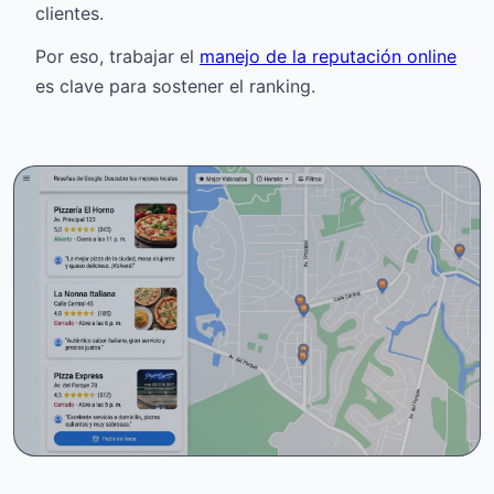
clientes.
Por eso, trabajar el
manejo de la reputación online
es clave para sostener el ranking.