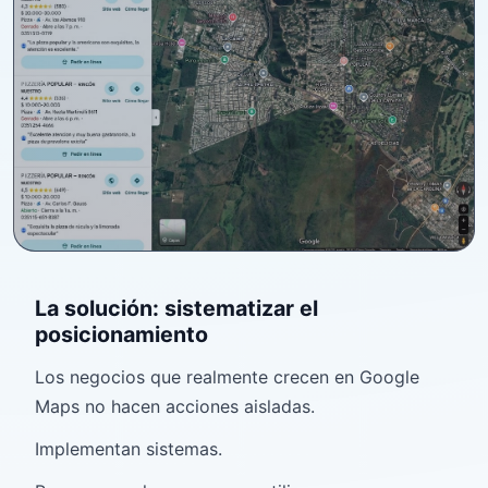
La solución: sistematizar el
posicionamiento
Los negocios que realmente crecen en Google
Maps no hacen acciones aisladas.
Implementan sistemas.