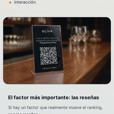
Interacción.
El factor más importante: las reseñas
Si hay un factor que realmente mueve el ranking,