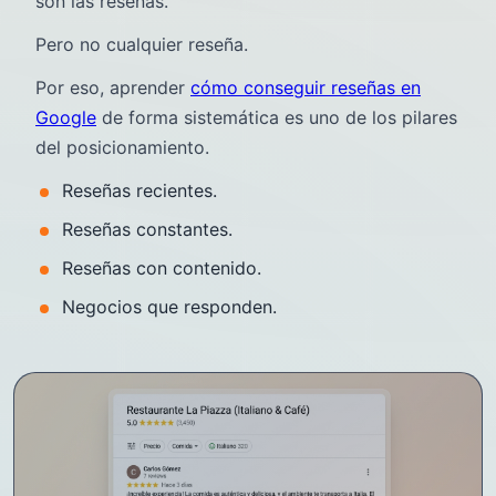
son las reseñas.
Pero no cualquier reseña.
Por eso, aprender
cómo conseguir reseñas en
Google
de forma sistemática es uno de los pilares
del posicionamiento.
Reseñas recientes.
Reseñas constantes.
Reseñas con contenido.
Negocios que responden.