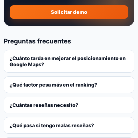
Solicitar demo
Preguntas frecuentes
¿Cuánto tarda en mejorar el posicionamiento en
Google Maps?
¿Qué factor pesa más en el ranking?
¿Cuántas reseñas necesito?
¿Qué pasa si tengo malas reseñas?