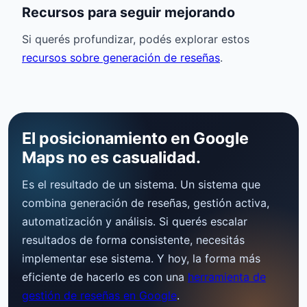
Recursos para seguir mejorando
Si querés profundizar, podés explorar estos
recursos sobre generación de reseñas
.
El posicionamiento en Google
Maps no es casualidad.
Es el resultado de un sistema. Un sistema que
combina generación de reseñas, gestión activa,
automatización y análisis. Si querés escalar
resultados de forma consistente, necesitás
implementar ese sistema. Y hoy, la forma más
eficiente de hacerlo es con una
herramienta de
gestión de reseñas en Google
.