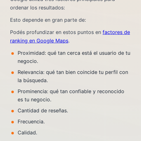
ordenar los resultados:
Esto depende en gran parte de:
Podés profundizar en estos puntos en
factores de
ranking en Google Maps
.
Proximidad: qué tan cerca está el usuario de tu
negocio.
Relevancia: qué tan bien coincide tu perfil con
la búsqueda.
Prominencia: qué tan confiable y reconocido
es tu negocio.
Cantidad de reseñas.
Frecuencia.
Calidad.