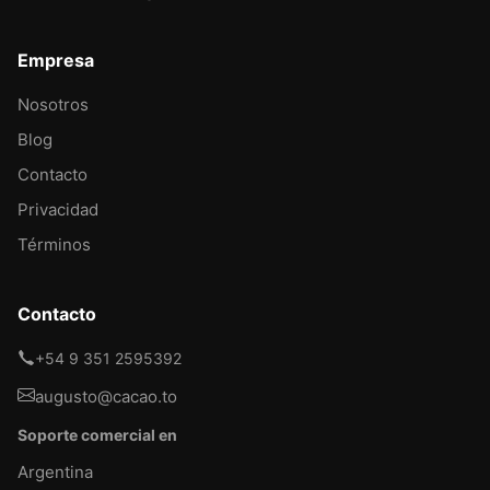
Empresa
Nosotros
Blog
Contacto
Privacidad
Términos
Contacto
+54 9 351 2595392
augusto@cacao.to
Soporte comercial en
Argentina