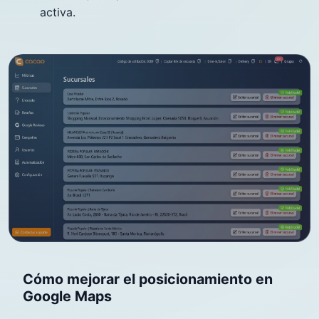
activa.
Cómo mejorar el posicionamiento en
Google Maps