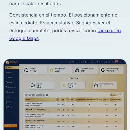
para escalar resultados.
Consistencia en el tiempo. El posicionamiento no
es inmediato. Es acumulativo. Si querés ver el
enfoque completo, podés revisar cómo
rankear en
Google Maps
.