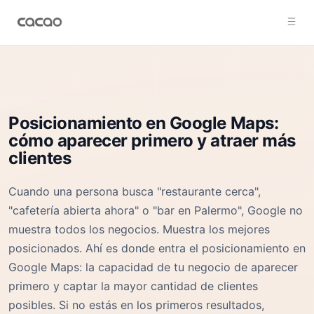
Posicionamiento en Google Maps:
cómo aparecer primero y atraer más
clientes
Cuando una persona busca "restaurante cerca",
"cafetería abierta ahora" o "bar en Palermo", Google no
muestra todos los negocios. Muestra los mejores
posicionados. Ahí es donde entra el posicionamiento en
Google Maps: la capacidad de tu negocio de aparecer
primero y captar la mayor cantidad de clientes
posibles. Si no estás en los primeros resultados,