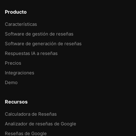
Producto
Características
Software de gestión de reseñas
Software de generación de reseñas
Respuestas IA a reseñas
Precios
Integraciones
Demo
Recursos
Calculadora de Reseñas
Analizador de reseñas de Google
Reseñas de Google