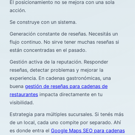
El posicionamiento no se mejora con una sola
acción.
Se construye con un sistema.
Generación constante de reseñas. Necesitás un
flujo continuo. No sirve tener muchas reseñas si
están concentradas en el pasado.
Gestión activa de la reputación. Responder
reseñas, detectar problemas y mejorar la
experiencia. En cadenas gastronómicas, una
buena
gestión de reseñas para cadenas de
restaurantes
impacta directamente en tu
visibilidad.
Estrategia para múltiples sucursales. Si tenés más
de un local, cada uno compite por separado. Ahí
es donde entra el
Google Maps SEO para cadenas