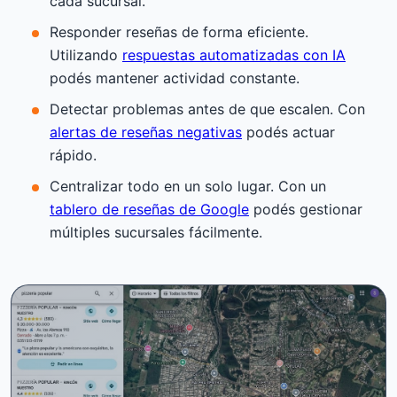
cada sucursal.
Responder reseñas de forma eficiente.
Utilizando
respuestas automatizadas con IA
podés mantener actividad constante.
Detectar problemas antes de que escalen. Con
alertas de reseñas negativas
podés actuar
rápido.
Centralizar todo en un solo lugar. Con un
tablero de reseñas de Google
podés gestionar
múltiples sucursales fácilmente.