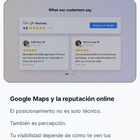
Google Maps y la reputación online
El posicionamiento no es solo técnico.
También es percepción.
Tu visibilidad depende de cómo te ven tus