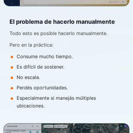
El problema de hacerlo manualmente
Todo esto es posible hacerlo manualmente.
Pero en la práctica:
Consume mucho tiempo.
Es difícil de sostener.
No escala.
Perdés oportunidades.
Especialmente si manejás múltiples
ubicaciones.