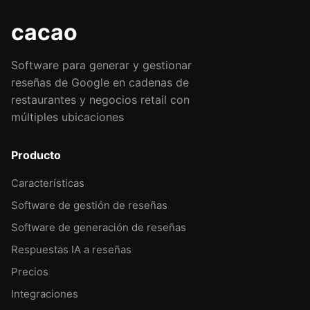
cacao
Software para generar y gestionar
reseñas de Google en cadenas de
restaurantes y negocios retail con
múltiples ubicaciones
Producto
Características
Software de gestión de reseñas
Software de generación de reseñas
Respuestas IA a reseñas
Precios
Integraciones