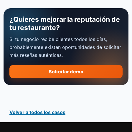
¿Quieres mejorar la reputación de
tu restaurante?
Si tu negocio recibe clientes todos los días,
probablemente existen oportunidades de solicitar
más reseñas auténticas.
Solicitar demo
Volver a todos los casos