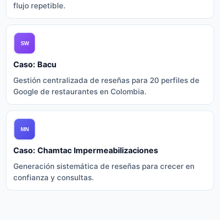
flujo repetible.
Caso: Bacu
Gestión centralizada de reseñas para 20 perfiles de
Google de restaurantes en Colombia.
Caso: Chamtac Impermeabilizaciones
Generación sistemática de reseñas para crecer en
confianza y consultas.