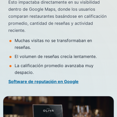
Esto impactaba directamente en su visibilidad
dentro de Google Maps, donde los usuarios
comparan restaurantes basándose en calificación
promedio, cantidad de reseñas y actividad
reciente.
Muchas visitas no se transformaban en
reseñas.
El volumen de reseñas crecía lentamente.
La calificación promedio avanzaba muy
despacio.
Software de reputación en Google