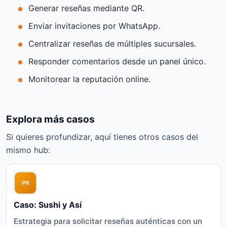
Generar reseñas mediante QR.
Enviar invitaciones por WhatsApp.
Centralizar reseñas de múltiples sucursales.
Responder comentarios desde un panel único.
Monitorear la reputación online.
Explora más casos
Si quieres profundizar, aquí tienes otros casos del
mismo hub:
Caso: Sushi y Así
Estrategia para solicitar reseñas auténticas con un