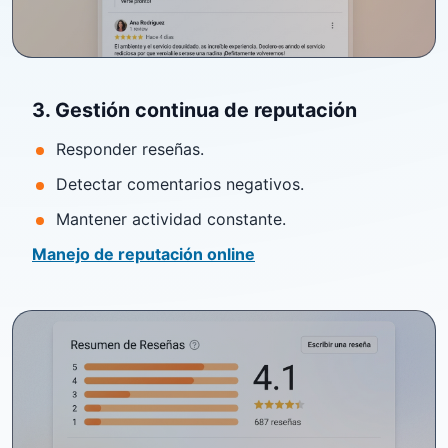
3. Gestión continua de reputación
Responder reseñas.
Detectar comentarios negativos.
Mantener actividad constante.
Manejo de reputación online