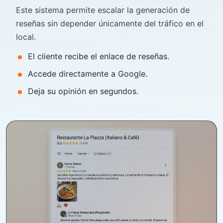
Este sistema permite escalar la generación de
reseñas sin depender únicamente del tráfico en el
local.
El cliente recibe el enlace de reseñas.
Accede directamente a Google.
Deja su opinión en segundos.