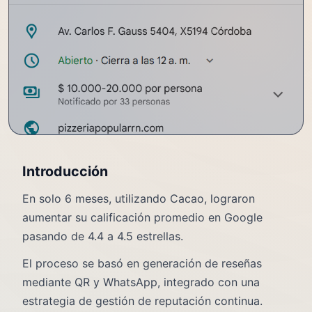
Introducción
En solo 6 meses, utilizando Cacao, lograron
aumentar su calificación promedio en Google
pasando de 4.4 a 4.5 estrellas.
El proceso se basó en generación de reseñas
mediante QR y WhatsApp, integrado con una
estrategia de gestión de reputación continua.