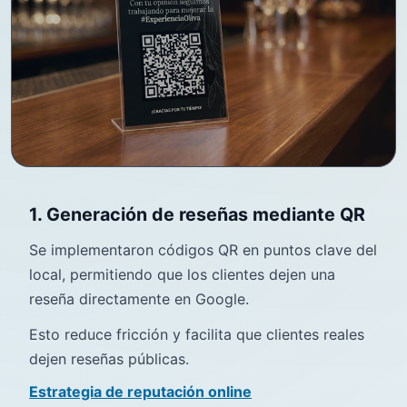
1. Generación de reseñas mediante QR
Se implementaron códigos QR en puntos clave del
local, permitiendo que los clientes dejen una
reseña directamente en Google.
Esto reduce fricción y facilita que clientes reales
dejen reseñas públicas.
Estrategia de reputación online