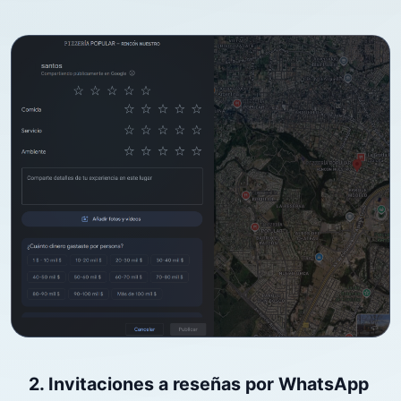
2. Invitaciones a reseñas por WhatsApp