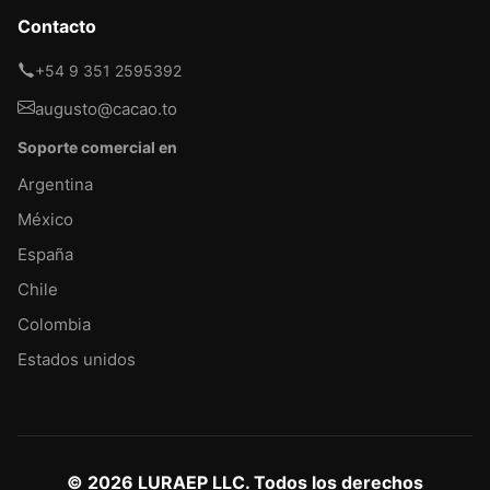
Contacto
+54 9 351 2595392
augusto@cacao.to
Soporte comercial en
Argentina
México
España
Chile
Colombia
Estados unidos
© 2026 LURAEP LLC. Todos los derechos