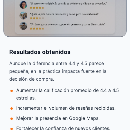
Resultados obtenidos
Aunque la diferencia entre 4.4 y 4.5 parece
pequeña, en la práctica impacta fuerte en la
decisión de compra.
Aumentar la calificación promedio de 4.4 a 4.5
estrellas.
Incrementar el volumen de reseñas recibidas.
Mejorar la presencia en Google Maps.
Fortalecer la confianza de nuevos clientes.