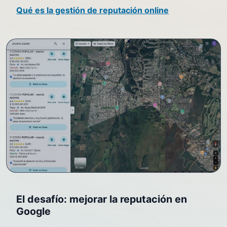
Qué es la gestión de reputación online
El desafío: mejorar la reputación en
Google