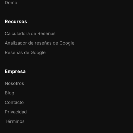
Demo
Recursos
Calculadora de Reseñas
Analizador de reseñas de Google
Reseñas de Google
Empresa
Nosotros
Blog
Contacto
Privacidad
Términos