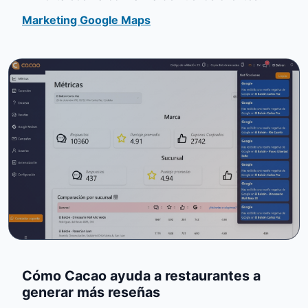
Marketing Google Maps
Cómo Cacao ayuda a restaurantes a
generar más reseñas