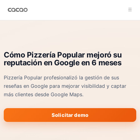
Cómo Pizzería Popular mejoró su
reputación en Google en 6 meses
Pizzería Popular profesionalizó la gestión de sus
reseñas en Google para mejorar visibilidad y captar
más clientes desde Google Maps.
Solicitar demo