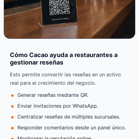
Cómo Cacao ayuda a restaurantes a
gestionar reseñas
Esto permite convertir las reseñas en un activo
real para el crecimiento del negocio.
Generar reseñas mediante QR.
Enviar invitaciones por WhatsApp.
Centralizar reseñas de múltiples sucursales.
Responder comentarios desde un panel único.
Monitorear la reputación online.