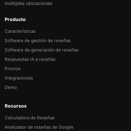
múltiples ubicaciones
Producto
Características
Software de gestión de reseñas
Software de generación de reseñas
Respuestas IA a reseñas
Precios
Integraciones
Demo
Recursos
Calculadora de Reseñas
Analizador de reseñas de Google