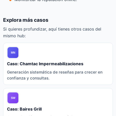
Explora más casos
Si quieres profundizar, aquí tienes otros casos del
mismo hub:
Caso: Chamtac Impermeabilizaciones
Generación sistemática de reseñas para crecer en
confianza y consultas.
Caso: Baires Grill