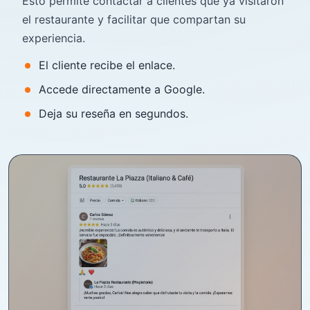
Esto permite contactar a clientes que ya visitaron
el restaurante y facilitar que compartan su
experiencia.
El cliente recibe el enlace.
Accede directamente a Google.
Deja su reseña en segundos.