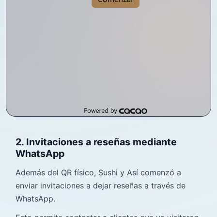
2. Invitaciones a reseñas mediante
WhatsApp
Además del QR físico, Sushi y Así comenzó a
enviar invitaciones a dejar reseñas a través de
WhatsApp.