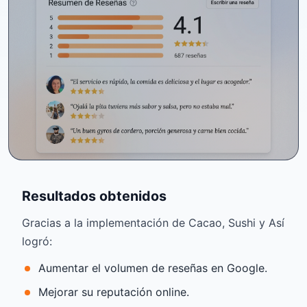
Resultados obtenidos
Gracias a la implementación de Cacao, Sushi y Así
logró:
Aumentar el volumen de reseñas en Google.
Mejorar su reputación online.