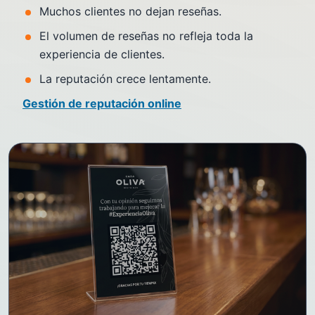
Muchos clientes no dejan reseñas.
El volumen de reseñas no refleja toda la
experiencia de clientes.
La reputación crece lentamente.
Gestión de reputación online