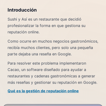
Introducción
Sushi y Así es un restaurante que decidió
profesionalizar la forma en que gestiona su
reputación online.
Como ocurre en muchos negocios gastronómicos,
recibía muchos clientes, pero solo una pequeña
parte dejaba una reseña en Google.
Para resolver este problema implementaron
Cacao, un software diseñado para ayudar a
restaurantes y cadenas gastronómicas a generar
más reseñas y gestionar su reputación en Google.
Qué es la gestión de reputación online