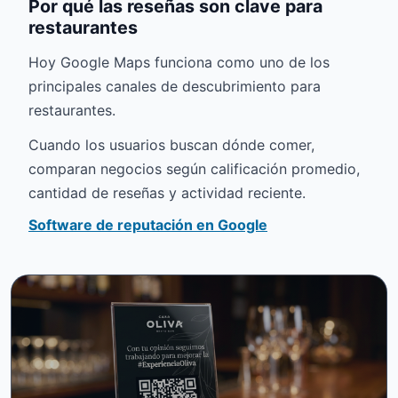
Por qué las reseñas son clave para
restaurantes
Hoy Google Maps funciona como uno de los
principales canales de descubrimiento para
restaurantes.
Cuando los usuarios buscan dónde comer,
comparan negocios según calificación promedio,
cantidad de reseñas y actividad reciente.
Software de reputación en Google