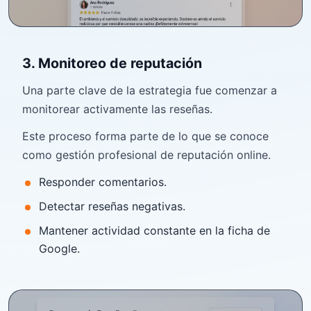
3. Monitoreo de reputación
Una parte clave de la estrategia fue comenzar a
monitorear activamente las reseñas.
Este proceso forma parte de lo que se conoce
como gestión profesional de reputación online.
Responder comentarios.
Detectar reseñas negativas.
Mantener actividad constante en la ficha de
Google.