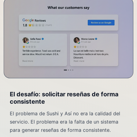
El desafío: solicitar reseñas de forma
consistente
El problema de Sushi y Así no era la calidad del
servicio. El problema era la falta de un sistema
para generar reseñas de forma consistente.