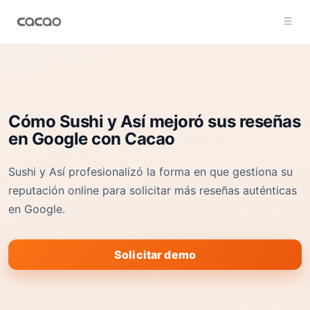
Cómo Sushi y Así mejoró sus reseñas
en Google con Cacao
Sushi y Así profesionalizó la forma en que gestiona su
reputación online para solicitar más reseñas auténticas
en Google.
Solicitar demo