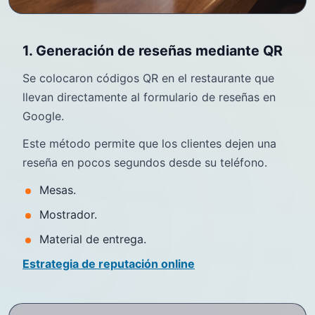
1. Generación de reseñas mediante QR
Se colocaron códigos QR en el restaurante que
llevan directamente al formulario de reseñas en
Google.
Este método permite que los clientes dejen una
reseña en pocos segundos desde su teléfono.
Mesas.
Mostrador.
Material de entrega.
Estrategia de reputación online