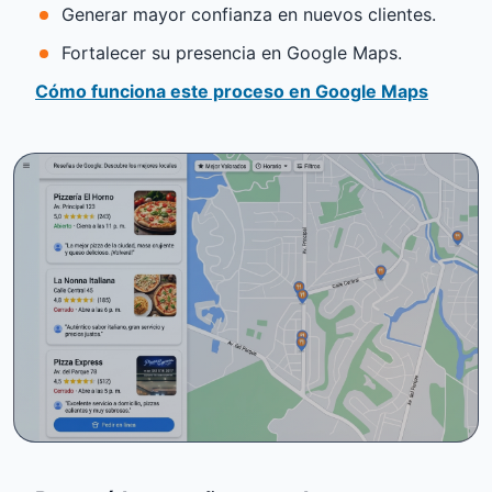
Generar mayor confianza en nuevos clientes.
Fortalecer su presencia en Google Maps.
Cómo funciona este proceso en Google Maps