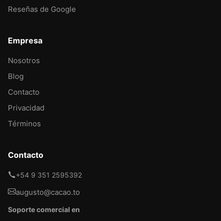
Reseñas de Google
Empresa
Nosotros
Blog
Contacto
Privacidad
Términos
Contacto
+54 9 351 2595392
augusto@cacao.to
Soporte comercial en