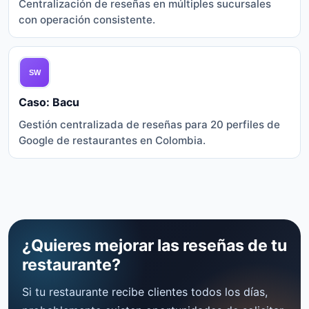
Centralización de reseñas en múltiples sucursales
con operación consistente.
Caso: Bacu
Gestión centralizada de reseñas para 20 perfiles de
Google de restaurantes en Colombia.
¿Quieres mejorar las reseñas de tu
restaurante?
Si tu restaurante recibe clientes todos los días,